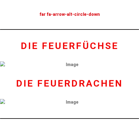
far fa-arrow-alt-circle-down
DIE FEUERFÜCHSE
DIE FEUERDRACHEN