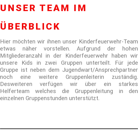
UNSER TEAM IM
ÜBERBLICK
Hier möchten wir ihnen unser Kinderfeuerwehr-Team
etwas näher vorstellen. Aufgrund der hohen
Mitgliederanzahl in der Kinderfeuerwehr haben wir
unsere Kids in zwei Gruppen unterteilt. Für jede
Gruppe ist neben dem Jugendwart/Ansprechpartner
noch eine weitere Gruppenleiterin zuständig.
Desweiteren verfügen wir über ein starkes
Helferteam welches die Gruppenleitung in den
einzelnen Gruppenstunden unterstützt.