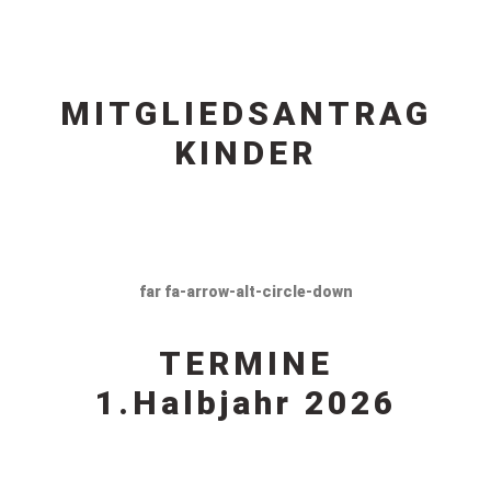
MITGLIEDSANTRAG
KINDER
far fa-arrow-alt-circle-down
TERMINE
1.Halbjahr 2026