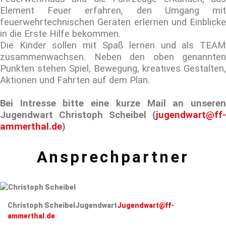
Element Feuer erfahren, den Umgang mit
feuerwehrtechnischen Geräten erlernen und Einblicke
in die Erste Hilfe bekommen.
Die Kinder sollen mit Spaß lernen und als TEAM
zusammenwachsen. Neben den oben genannten
Punkten stehen Spiel, Bewegung, kreatives Gestalten,
Aktionen und Fahrten auf dem Plan.
Bei Intresse bitte eine kurze Mail an unseren
Jugendwart Christoph Scheibel (
jugendwart@ff-
ammerthal.de
)
Ansprechpartner
Christoph Scheibel
Jugendwart
Jugendwart@ff-
ammerthal.de