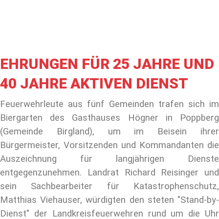
EHRUNGEN FÜR 25 JAHRE UND
40 JAHRE AKTIVEN DIENST
Feuerwehrleute aus fünf Gemeinden trafen sich im
Biergarten des Gasthauses Högner in Poppberg
(Gemeinde Birgland), um im Beisein ihrer
Bürgermeister, Vorsitzenden und Kommandanten die
Auszeichnung für langjährigen Dienste
entgegenzunehmen. Landrat Richard Reisinger und
sein Sachbearbeiter für Katastrophenschutz,
Matthias Viehauser, würdigten den steten "Stand-by-
Dienst" der Landkreisfeuerwehren rund um die Uhr