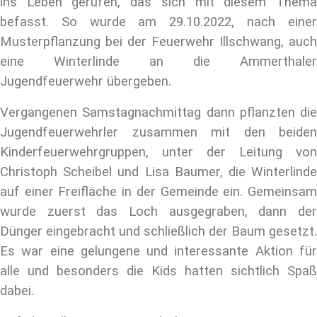
ins Leben gerufen, das sich mit diesem Thema
befasst. So wurde am 29.10.2022, nach einer
Musterpflanzung bei der Feuerwehr Illschwang, auch
eine Winterlinde an die Ammerthaler
Jugendfeuerwehr übergeben.
Vergangenen Samstagnachmittag dann pflanzten die
Jugendfeuerwehrler zusammen mit den beiden
Kinderfeuerwehrgruppen, unter der Leitung von
Christoph Scheibel und Lisa Baumer, die Winterlinde
auf einer Freifläche in der Gemeinde ein. Gemeinsam
wurde zuerst das Loch ausgegraben, dann der
Dünger eingebracht und schließlich der Baum gesetzt.
Es war eine gelungene und interessante Aktion für
alle und besonders die Kids hatten sichtlich Spaß
dabei.