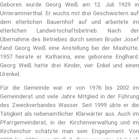
Geboren wurde Georg Weiß am 12. Juli 1929 in
Unterammerthal. Er wuchs mit drei Geschwistern auf
dem elterlichen Bauernhof auf und arbeitete im
elterlichen Landwirtschaftsbetrieb. Nach der
Übernahme des Betriebes durch seinen Bruder Josef
fand Georg Weiß eine Anstellung bei der Maxhütte.
1957 heirate er Katharina, eine geborene Englhard.
Georg Weiß hatte drei Kinder, vier Enkel und einen
Urenkel.
Für die Gemeinde war er von 1976 bis 2002 im
Gemeinderat und viele Jahre Mitglied in der Führung
des Zweckverbandes Wasser. Seit 1999 übte er die
Tätigkeit als nebenamtlicher Klärwärter aus. Auch im
Pfarrgemeinderat, in der Kirchenverwaltung und im
Kirchenchor schätzte man sein Engagement. Von