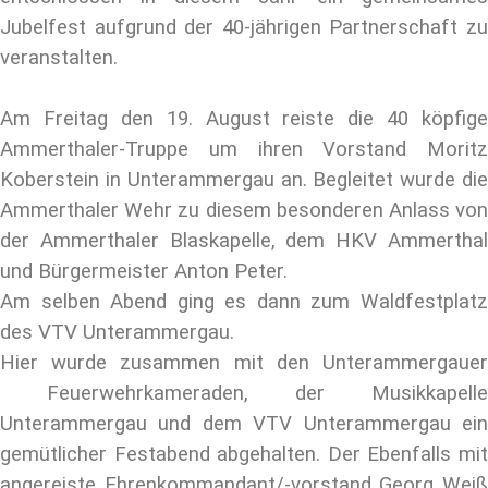
Jubelfest aufgrund der 40-jährigen Partnerschaft zu
veranstalten.
Am Freitag den 19. August reiste die 40 köpfige
Ammerthaler-Truppe um ihren Vorstand Moritz
Koberstein in Unterammergau an. Begleitet wurde die
Ammerthaler Wehr zu diesem besonderen Anlass von
der Ammerthaler Blaskapelle, dem HKV Ammerthal
und Bürgermeister Anton Peter.
Am selben Abend ging es dann zum Waldfestplatz
des VTV Unterammergau.
Hier wurde zusammen mit den Unterammergauer
Feuerwehrkameraden, der Musikkapelle
Unterammergau und dem VTV Unterammergau ein
gemütlicher Festabend abgehalten. Der Ebenfalls mit
angereiste Ehrenkommandant/-vorstand Georg Weiß