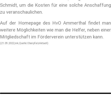
Schmidt, um die Kosten für eine solche Anschaffung
zu veranschaulichen.
Auf der Homepage des HvO Ammerthal findet man
weitere Möglichkeiten wie man die Helfer, neben einer
Mitgliedschaft im Förderverein unterstützen kann.
(21.09.2022,mk,Quelle:OberpfalzAktuell)