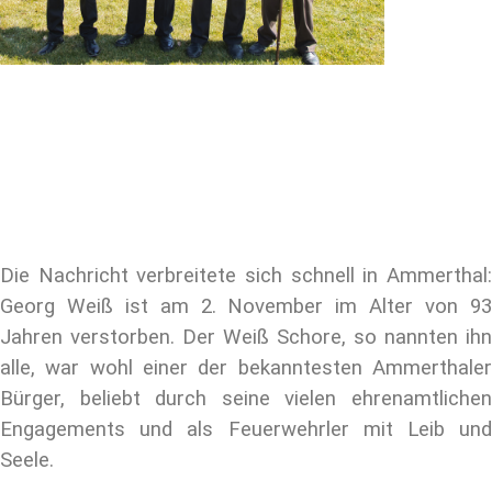
Die Nachricht verbreitete sich schnell in Ammerthal:
Georg Weiß ist am 2. November im Alter von 93
Jahren verstorben. Der Weiß Schore, so nannten ihn
alle, war wohl einer der bekanntesten Ammerthaler
Bürger, beliebt durch seine vielen ehrenamtlichen
Engagements und als Feuerwehrler mit Leib und
Seele.