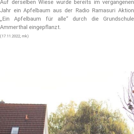
Auf derselben Wiese wurde bereits im vergangenen
Jahr ein Apfelbaum aus der Radio Ramasuri Aktion
„Ein Apfelbaum für alle“ durch die Grundschule
Ammerthal eingepflanzt.
(17.11.2022, mk)