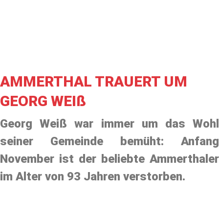
AMMERTHAL TRAUERT UM
GEORG WEIß
Georg Weiß war immer um das Wohl
seiner Gemeinde bemüht: Anfang
November ist der beliebte Ammerthaler
im Alter von 93 Jahren verstorben.