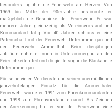
besonders lag ihm die Feuerwehr am Herzen. Von
1969 bis Mitte der 90er-Jahre bestimmte er
maßgeblich die Geschicke der Feuerwehr. Er war
mehrere Jahre gleichzeitig als Vereinsvorstand und
Kommandant tätig. Vor 40 Jahren schloss er eine
Patenschaft mit der Feuerwehr Unterammergau und
der Feuerwehr Ammerthal. Beim diesjährigen
Jubiläum nahm er noch in Unterammergau an den
Feierlichkeiten teil und dirigierte sogar die Blaskapelle
Unterammergau.
Für seine vielen Verdienste und seinen unermüdlichen
jahrzehntelangen Einsatz für die Ammerthaler
Feuerwehr wurde er 1991 zum Ehrenkommandanten
und 1998 zum Ehrenvorstand ernannt. Als Zeichen
der Anerkennung hat er von der Feuerwehr viele