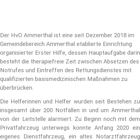
Der HvO Ammerthal ist eine seit Dezember 2018 im
Gemeindebereich Ammerthal etablierte Einrichtung
organisierter Erster Hilfe, dessen Hauptaufgabe darin
besteht die therapiefreie Zeit zwischen Absetzen des
Notrufes und Eintreffen des Rettungsdienstes mit
qualifizierten basismedizinischen Maßnahmen zu
überbrücken.
Die Helferinnen und Helfer wurden seit Bestehen zu
insgesamt über 200 Notfällen in und um Ammerthal
von der Leitstelle alarmiert. Zu Beginn noch mit dem
Privatfahrzeug unterwegs konnte Anfang 2020 ein
eigenes Dienstfahrzeug, ein altes Notarztfahrzeug