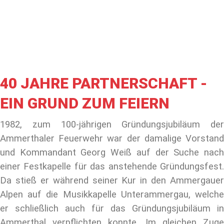
40 JAHRE PARTNERSCHAFT -
EIN GRUND ZUM FEIERN
1982, zum 100-jährigen Gründungsjubiläum der
Ammerthaler Feuerwehr war der damalige Vorstand
und Kommandant Georg Weiß auf der Suche nach
einer Festkapelle für das anstehende Gründungsfest.
Da stieß er während seiner Kur in den Ammergauer
Alpen auf die Musikkapelle Unterammergau, welche
er schließlich auch für das Gründungsjubiläum in
Ammerthal verpflichten konnte. Im gleichen Zuge