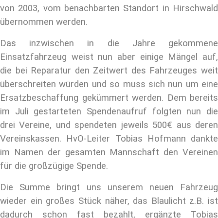
von 2003, vom benachbarten Standort in Hirschwald
übernommen werden.
Das inzwischen in die Jahre gekommene
Einsatzfahrzeug weist nun aber einige Mängel auf,
die bei Reparatur den Zeitwert des Fahrzeuges weit
überschreiten würden und so muss sich nun um eine
Ersatzbeschaffung gekümmert werden. Dem bereits
im Juli gestarteten Spendenaufruf folgten nun die
drei Vereine, und spendeten jeweils 500€ aus deren
Vereinskassen. HvO-Leiter Tobias Hofmann dankte
im Namen der gesamten Mannschaft den Vereinen
für die großzügige Spende.
Die Summe bringt uns unserem neuen Fahrzeug
wieder ein großes Stück näher, das Blaulicht z.B. ist
dadurch schon fast bezahlt, ergänzte Tobias