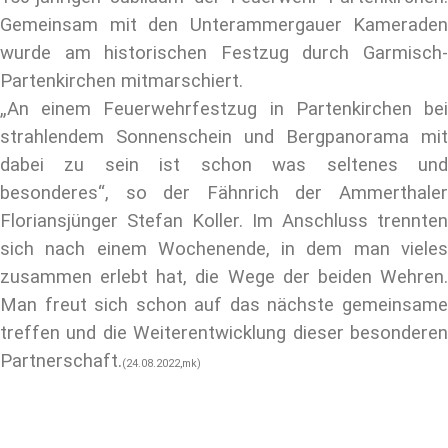
Gemeinsam mit den Unterammergauer Kameraden
wurde am historischen Festzug durch Garmisch-
Partenkirchen mitmarschiert.
„An einem Feuerwehrfestzug in Partenkirchen bei
strahlendem Sonnenschein und Bergpanorama mit
dabei zu sein ist schon was seltenes und
besonderes“, so der Fähnrich der Ammerthaler
Floriansjünger Stefan Koller.
Im Anschluss trennten
sich nach einem Wochenende, in dem man vieles
zusammen erlebt hat, die Wege der beiden Wehren.
Man freut sich schon auf das nächste gemeinsame
treffen und die Weiterentwicklung dieser besonderen
Partnerschaft.
(24.08.2022,mk)