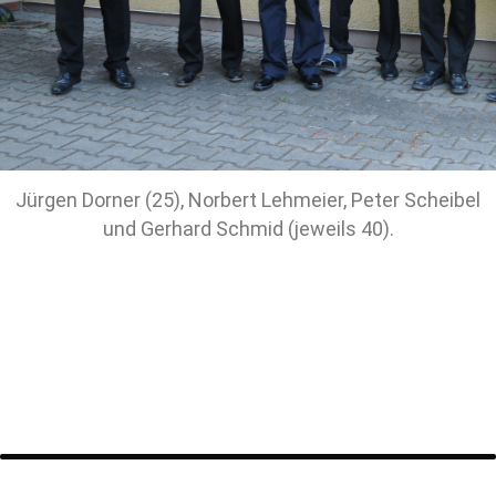
Jürgen Dorner (25), Norbert Lehmeier, Peter Scheibel
und Gerhard Schmid (jeweils 40).