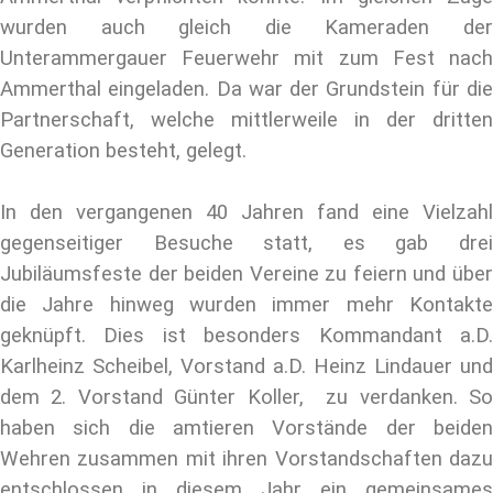
wurden auch gleich die Kameraden der
Unterammergauer Feuerwehr mit zum Fest nach
Ammerthal eingeladen. Da war der Grundstein für die
Partnerschaft, welche mittlerweile in der dritten
Generation besteht, gelegt.
In den vergangenen 40 Jahren fand eine Vielzahl
gegenseitiger Besuche statt, es gab drei
Jubiläumsfeste der beiden Vereine zu feiern und über
die Jahre hinweg wurden immer mehr Kontakte
geknüpft. Dies ist besonders Kommandant a.D.
Karlheinz Scheibel, Vorstand a.D. Heinz Lindauer und
dem 2. Vorstand Günter Koller, zu verdanken.
So
haben sich die amtieren Vorstände der beiden
Wehren zusammen mit ihren Vorstandschaften dazu
entschlossen in diesem Jahr ein gemeinsames