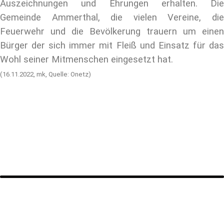
Auszeichnungen und Ehrungen erhalten. Die
Gemeinde Ammerthal, die vielen Vereine, die
Feuerwehr und die Bevölkerung trauern um einen
Bürger der sich immer mit Fleiß und Einsatz für das
Wohl seiner Mitmenschen eingesetzt hat.
(16.11.2022, mk, Quelle: Onetz)