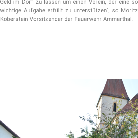
Geld im Dorf zu lassen um einen Verein, der eine so
wichtige Aufgabe erfüllt zu unterstützen", so Moritz
Koberstein Vorsitzender der Feuerwehr Ammerthal.