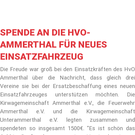
SPENDE AN DIE HVO-
AMMERTHAL FÜR NEUES
EINSATZFAHRZEUG
Die Freude war groß bei den Einsatzkräften des HvO
Ammerthal über die Nachricht, dass gleich drei
Vereine sie bei der Ersatzbeschaffung eines neuen
Einsatzfahrzeuges unterstützen möchten. Die
Kirwagemeinschaft Ammerthal e.V., die Feuerwehr
Ammerthal e.V. und die Kirwagemeinschaft
Unterammerthal e.V. legten zusammen und
spendeten so insgesamt 1500€. "E
s ist schön da