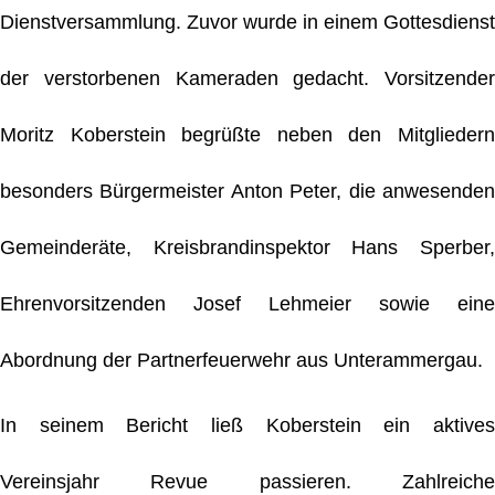
Dienstversammlung. Zuvor wurde in einem Gottesdienst
der verstorbenen Kameraden gedacht. Vorsitzender
Moritz Koberstein begrüßte neben den Mitgliedern
besonders Bürgermeister Anton Peter, die anwesenden
Gemeinderäte, Kreisbrandinspektor Hans Sperber,
Ehrenvorsitzenden Josef Lehmeier sowie eine
Abordnung der Partnerfeuerwehr aus Unterammergau.
In seinem Bericht ließ Koberstein ein aktives
Vereinsjahr Revue passieren. Zahlreiche