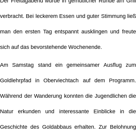
Der Freitagabend wurde in gemütlicher Runde am Grill
verbracht. Bei leckerem Essen und guter Stimmung ließ
man den ersten Tag entspannt ausklingen und freute
sich auf das bevorstehende Wochenende.
Am Samstag stand ein gemeinsamer Ausflug zum
Goldlehrpfad in Oberviechtach auf dem Programm.
Während der Wanderung konnten die Jugendlichen die
Natur erkunden und interessante Einblicke in die
Geschichte des Goldabbaus erhalten. Zur Belohnung