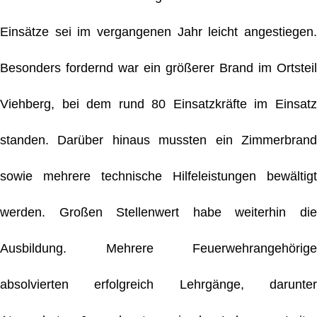
Einsätze sei im vergangenen Jahr leicht angestiegen.
Besonders fordernd war ein größerer Brand im Ortsteil
Viehberg, bei dem rund 80 Einsatzkräfte im Einsatz
standen. Darüber hinaus mussten ein Zimmerbrand
sowie mehrere technische Hilfeleistungen bewältigt
werden. Großen Stellenwert habe weiterhin die
Ausbildung. Mehrere Feuerwehrangehörige
absolvierten erfolgreich Lehrgänge, darunter