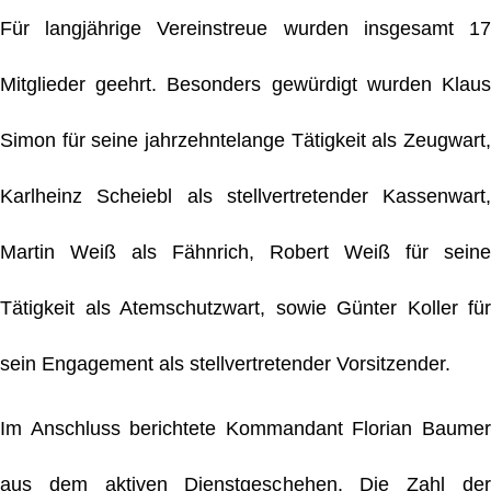
Für langjährige Vereinstreue wurden insgesamt 17
Mitglieder geehrt. Besonders gewürdigt wurden Klaus
Simon für seine jahrzehntelange Tätigkeit als Zeugwart,
Karlheinz Scheiebl als stellvertretender Kassenwart,
Martin Weiß als Fähnrich, Robert Weiß für seine
Tätigkeit als Atemschutzwart, sowie Günter Koller für
sein Engagement als stellvertretender Vorsitzender.
Im Anschluss berichtete Kommandant Florian Baumer
aus dem aktiven Dienstgeschehen. Die Zahl der