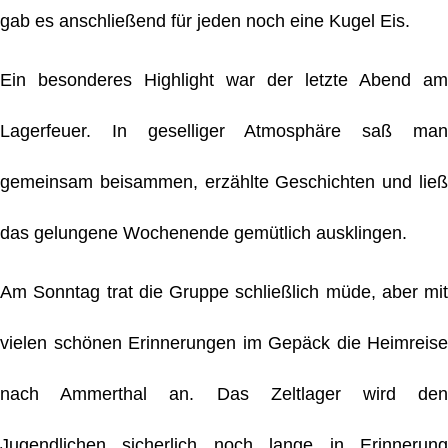
gab es anschließend für jeden noch eine Kugel Eis.
Ein besonderes Highlight war der letzte Abend am
Lagerfeuer. In geselliger Atmosphäre saß man
gemeinsam beisammen, erzählte Geschichten und ließ
das gelungene Wochenende gemütlich ausklingen.
Am Sonntag trat die Gruppe schließlich müde, aber mit
vielen schönen Erinnerungen im Gepäck die Heimreise
nach Ammerthal an. Das Zeltlager wird den
Jugendlichen sicherlich noch lange in Erinnerung