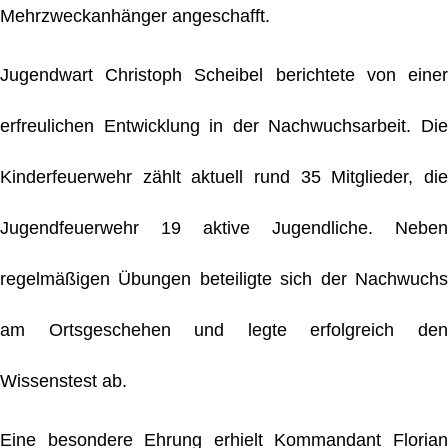
Mehrzweckanhänger angeschafft.
Jugendwart Christoph Scheibel berichtete von einer
erfreulichen Entwicklung in der Nachwuchsarbeit. Die
Kinderfeuerwehr zählt aktuell rund 35 Mitglieder, die
Jugendfeuerwehr 19 aktive Jugendliche. Neben
regelmäßigen Übungen beteiligte sich der Nachwuchs
am Ortsgeschehen und legte erfolgreich den
Wissenstest ab.
Eine besondere Ehrung erhielt Kommandant Florian