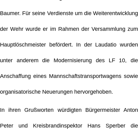
Baumer. Für seine Verdienste um die Weiterentwicklung
der Wehr wurde er im Rahmen der Versammlung zum
Hauptlöschmeister befördert. In der Laudatio wurden
unter anderem die Modernisierung des LF 10, die
Anschaffung eines Mannschaftstransportwagens sowie
organisatorische Neuerungen hervorgehoben.
In ihren Grußworten würdigten Bürgermeister Anton
Peter und Kreisbrandinspektor Hans Sperber die