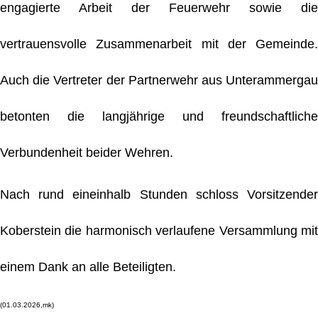
engagierte Arbeit der Feuerwehr sowie die
vertrauensvolle Zusammenarbeit mit der Gemeinde.
Auch die Vertreter der Partnerwehr aus Unterammergau
betonten die langjährige und freundschaftliche
Verbundenheit beider Wehren.
Nach rund eineinhalb Stunden schloss Vorsitzender
Koberstein die harmonisch verlaufene Versammlung mit
einem Dank an alle Beteiligten.
(01.03.2026,mk)