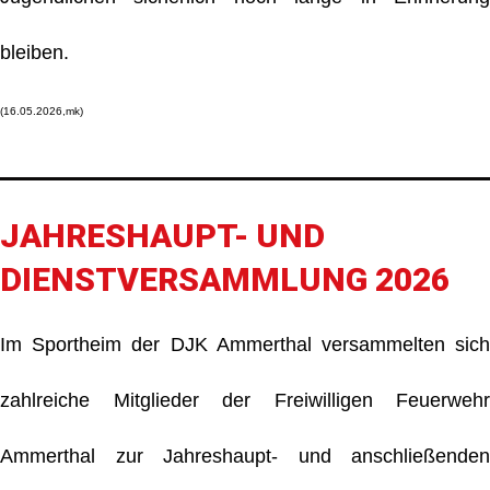
bleiben.
(16.05.2026,mk)
JAHRESHAUPT- UND
DIENSTVERSAMMLUNG 2026
Im Sportheim der DJK Ammerthal versammelten sich
zahlreiche Mitglieder der Freiwilligen Feuerwehr
Ammerthal zur Jahreshaupt- und anschließenden