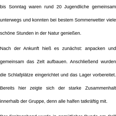
bis Sonntag waren rund 20 Jugendliche gemeinsam
unterwegs und konnten bei bestem Sommerwetter viele
schöne Stunden in der Natur genießen.
Nach der Ankunft hieß es zunächst: anpacken und
gemeinsam das Zelt aufbauen. Anschließend wurden
die Schlafplätze eingerichtet und das Lager vorbereitet.
Bereits hier zeigte sich der starke Zusammenhalt
innerhalb der Gruppe, denn alle halfen tatkräftig mit.