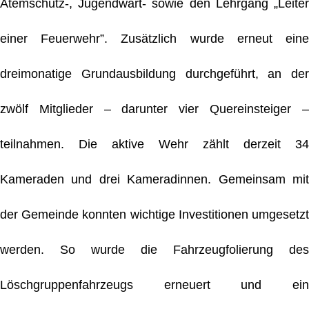
Atemschutz-, Jugendwart- sowie den Lehrgang „Leiter
einer Feuerwehr”. Zusätzlich wurde erneut eine
dreimonatige Grundausbildung durchgeführt, an der
zwölf Mitglieder – darunter vier Quereinsteiger –
teilnahmen. Die aktive Wehr zählt derzeit 34
Kameraden und drei Kameradinnen. Gemeinsam mit
der Gemeinde konnten wichtige Investitionen umgesetzt
werden. So wurde die Fahrzeugfolierung des
Löschgruppenfahrzeugs erneuert und ein