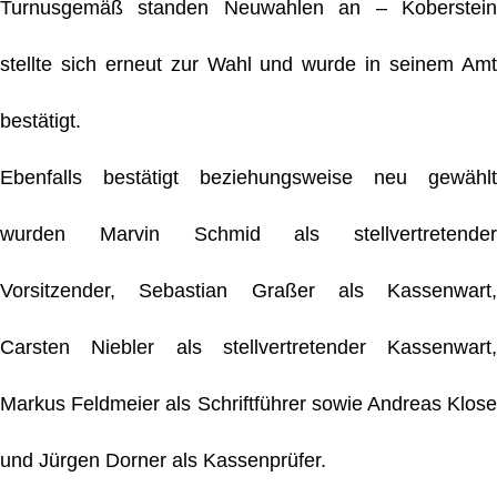
Turnusgemäß standen Neuwahlen an – Koberstein
stellte sich erneut zur Wahl und wurde in seinem Amt
bestätigt.
Ebenfalls bestätigt beziehungsweise neu gewählt
wurden Marvin Schmid als stellvertretender
Vorsitzender, Sebastian Graßer als Kassenwart,
Carsten Niebler als stellvertretender Kassenwart,
Markus Feldmeier als Schriftführer sowie Andreas Klose
und Jürgen Dorner als Kassenprüfer.