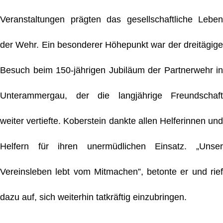
Veranstaltungen prägten das gesellschaftliche Leben
der Wehr. Ein besonderer Höhepunkt war der dreitägige
Besuch beim 150-jährigen Jubiläum der Partnerwehr in
Unterammergau, der die langjährige Freundschaft
weiter vertiefte. Koberstein dankte allen Helferinnen und
Helfern für ihren unermüdlichen Einsatz. „Unser
Vereinsleben lebt vom Mitmachen”, betonte er und rief
dazu auf, sich weiterhin tatkräftig einzubringen.