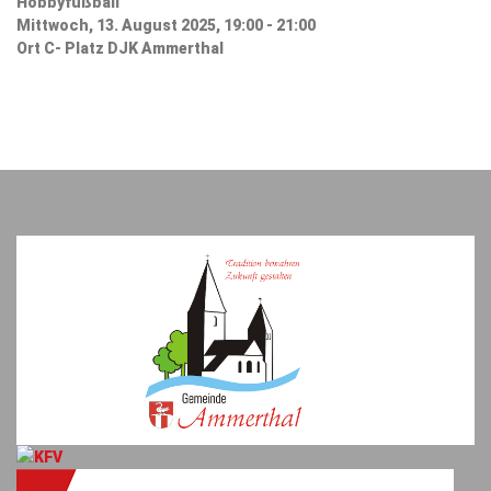
Hobbyfußball
Mittwoch, 13. August 2025, 19:00 - 21:00
Ort
C- Platz DJK Ammerthal