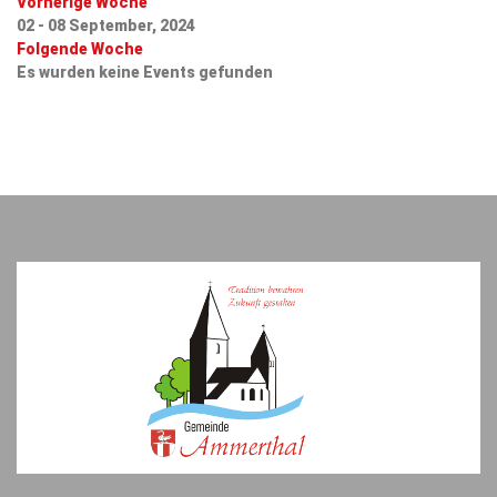
Vorherige Woche
02 - 08 September, 2024
Folgende Woche
Es wurden keine Events gefunden