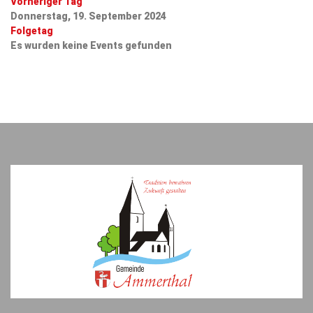
Vorheriger Tag
Donnerstag, 19. September 2024
Folgetag
Es wurden keine Events gefunden