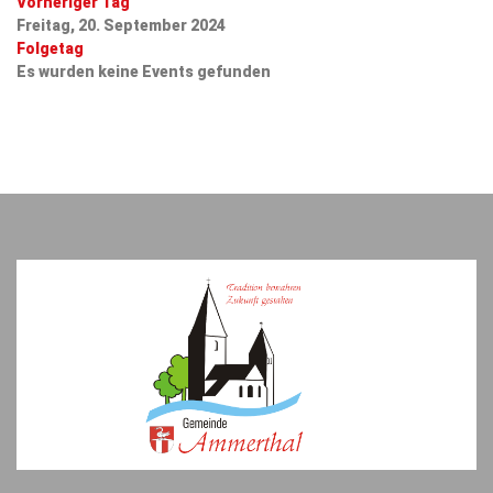
Vorheriger Tag
Freitag, 20. September 2024
Folgetag
Es wurden keine Events gefunden