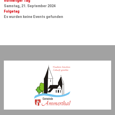
Vorheriger Tag
Samstag, 21. September 2024
Folgetag
Es wurden keine Events gefunden