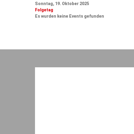
Sonntag, 19. Oktober 2025
Folgetag
Es wurden keine Events gefunden