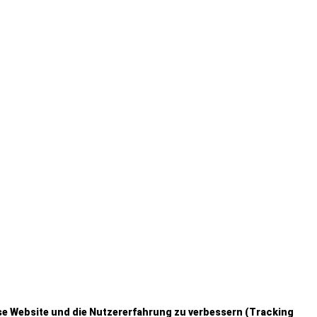
iese Website und die Nutzererfahrung zu verbessern (Tracking