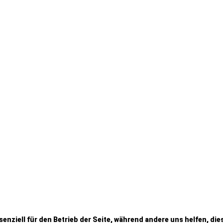
senziell für den Betrieb der Seite, während andere uns helfen, d