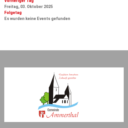
Vorheriger Tag
Freitag, 03. Oktober 2025
Folgetag
Es wurden keine Events gefunden