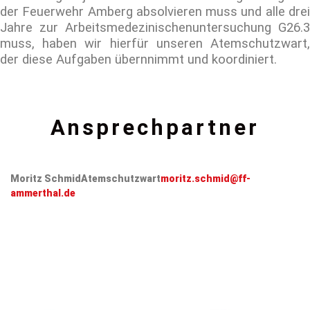
der Feuerwehr Amberg absolvieren muss und alle drei
Jahre zur Arbeitsmedezinischenuntersuchung G26.3
muss, haben wir hierfür unseren Atemschutzwart,
der diese Aufgaben übernnimmt und koordiniert.
Ansprechpartner
Moritz Schmid
Atemschutzwart
moritz.schmid@ff-
ammerthal.de