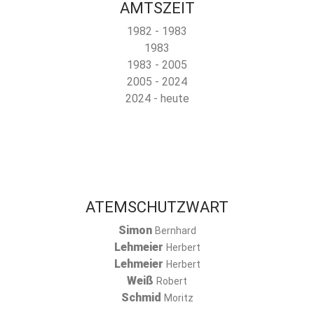
AMTSZEIT
1982 - 1983
1983
1983 - 2005
2005 - 2024
2024 - heute
ATEMSCHUTZWART
Simon
Bernhard
Lehmeier
Herbert
Lehmeier
Herbert
Weiß
Robert
Schmid
Moritz