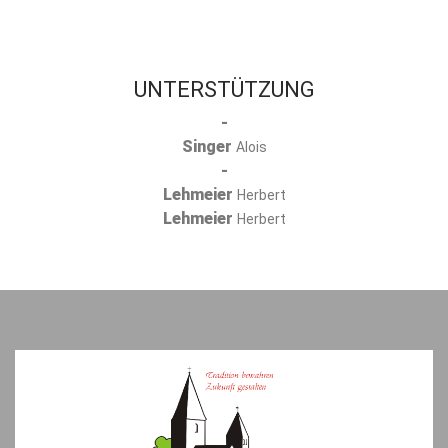
UNTERSTÜTZUNG
-
Singer
Alois
-
Lehmeier
Herbert
Lehmeier
Herbert