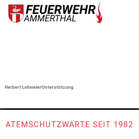
Herbert Lehmeier
Unterstützung
ATEMSCHUTZWARTE SEIT 1982