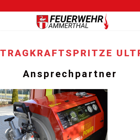
TRAGKRAFTSPRITZE ULT
Ansprechpartner