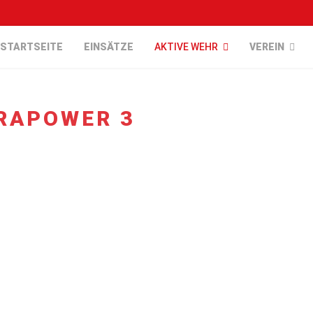
STARTSEITE
EINSÄTZE
AKTIVE WEHR
VEREIN
RAPOWER 3