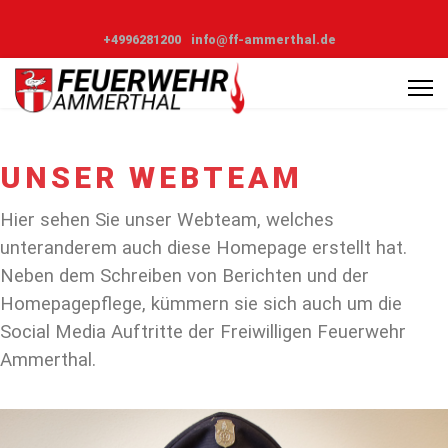
+4996281200
info@ff-ammerthal.de
UNSER WEBTEAM
Hier sehen Sie unser Webteam, welches
unteranderem auch diese Homepage erstellt hat.
Neben dem Schreiben von Berichten und der
Homepagepflege, kümmern sie sich auch um die
Social Media Auftritte der Freiwilligen Feuerwehr
Ammerthal.