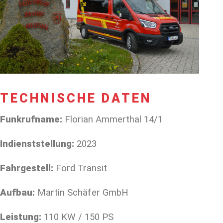
TECHNISCHE DATEN
Funkrufname:
Florian Ammerthal 14/1
Indienststellung:
2023
Fahrgestell:
Ford Transit
Aufbau:
Martin Schäfer GmbH
Leistung:
110 KW / 150 PS