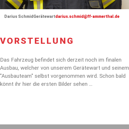
Darius Schmid
Gerätewart
darius.schmid@ff-ammerthal.de
VORSTELLUNG
Das Fahrzeug befindet sich derzeit noch im finalen
Ausbau, welcher von unserem Gerätewart und seinem
"Ausbauteam" selbst vorgenommen wird. Schon bald
könnt ihr hier die ersten Bilder sehen ...