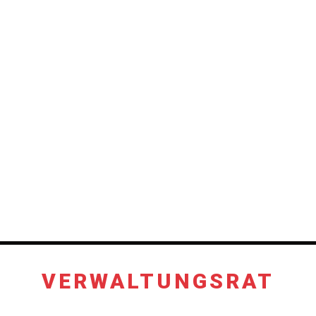
VERWALTUNGSRAT