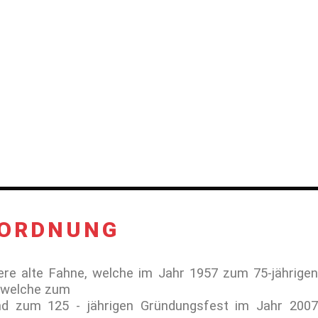
ORDNUNG
re alte Fahne, welche im Jahr 1957 zum 75-jährigen
, welche zum
nd zum 125 - jährigen Gründungsfest im Jahr 2007