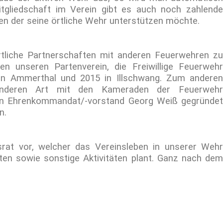
tgliedschaft im Verein gibt es auch noch zahlende
den der seine örtliche Wehr unterstützen möchte.
tliche Partnerschaften mit anderen Feuerwehren zu
n unseren Partenverein, die Freiwillige Feuerwehr
 in Ammerthal und 2015 in Illschwang. Zum anderen
onderen Art mit den Kameraden der Feuerwehr
n Ehrenkommandat/-vorstand Georg Weiß gegründet
n.
srat vor, welcher das Vereinsleben in unserer Wehr
ten sowie sonstige Aktivitäten plant. Ganz nach dem