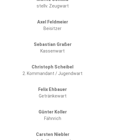
stellv. Zeugwart
Axel Feldmeier
Beisitzer
Sebastian Graßer
Kassenwart
Christoph Scheibel
2. Kommandant / Jugendwart
Felix Ehbauer
Getränkewart
Günter Koller
Fähnrich
Carsten Niebler