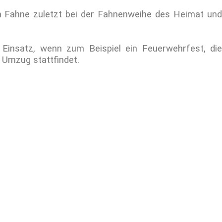
 Fahne zuletzt bei der Fahnenweihe des Heimat und
nsatz, wenn zum Beispiel ein Feuerwehrfest, die
r Umzug stattfindet.