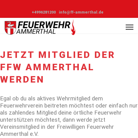
+4996281200
info@ff-ammerthal.de
JETZT MITGLIED DER
FFW AMMERTHAL
WERDEN
Egal ob du als aktives Wehrmitglied dem
Feuerwehrverein beitreten möchtest oder einfach nur
als zahlendes Mitglied deine örtliche Feuerwehr
unterstützen möchtest, dann werde jetzt
Vereinsmitglied in der Freiwilligen Feuerwehr
Ammerthal e.V.