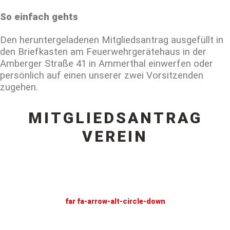
So einfach gehts
Den heruntergeladenen Mitgliedsantrag ausgefüllt in
den Briefkasten am Feuerwehrgerätehaus in der
Amberger Straße 41 in Ammerthal einwerfen oder
persönlich auf einen unserer zwei Vorsitzenden
zugehen.
MITGLIEDSANTRAG
VEREIN
far fa-arrow-alt-circle-down