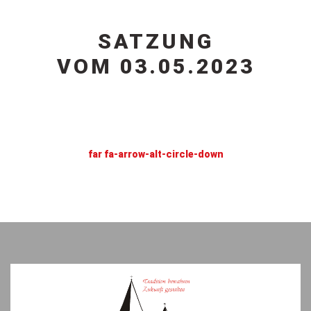
SATZUNG
VOM 03.05.2023
far fa-arrow-alt-circle-down