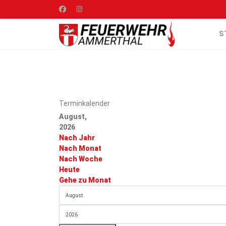
S
Terminkalender
August,
2026
Nach Jahr
Nach Monat
Nach Woche
Heute
Gehe zu Monat