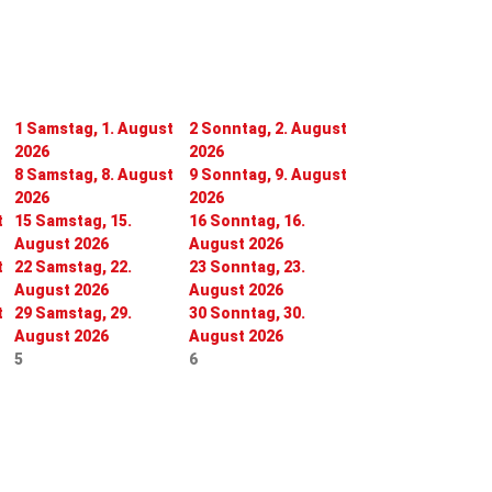
1
Samstag, 1. August
2
Sonntag, 2. August
2026
2026
8
Samstag, 8. August
9
Sonntag, 9. August
2026
2026
t
15
Samstag, 15.
16
Sonntag, 16.
August 2026
August 2026
t
22
Samstag, 22.
23
Sonntag, 23.
August 2026
August 2026
t
29
Samstag, 29.
30
Sonntag, 30.
August 2026
August 2026
5
6