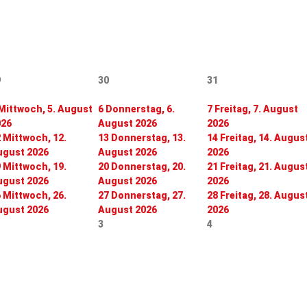
9
30
31
Mittwoch, 5. August
6
Donnerstag, 6.
7
Freitag, 7. August
026
August 2026
2026
2
Mittwoch, 12.
13
Donnerstag, 13.
14
Freitag, 14. Augus
ugust 2026
August 2026
2026
9
Mittwoch, 19.
20
Donnerstag, 20.
21
Freitag, 21. Augus
ugust 2026
August 2026
2026
6
Mittwoch, 26.
27
Donnerstag, 27.
28
Freitag, 28. Augus
ugust 2026
August 2026
2026
3
4