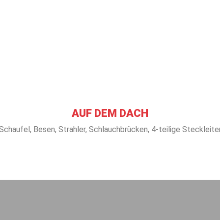
AUF DEM DACH
Schaufel, Besen, Strahler, Schlauchbrücken, 4-teilige Steckleite