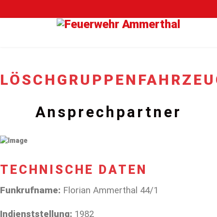
LÖSCHGRUPPENFAHRZEUG 
Ansprechpartner
TECHNISCHE DATEN
Funkrufname:
Florian Ammerthal 44/1
Indienststellung:
1982