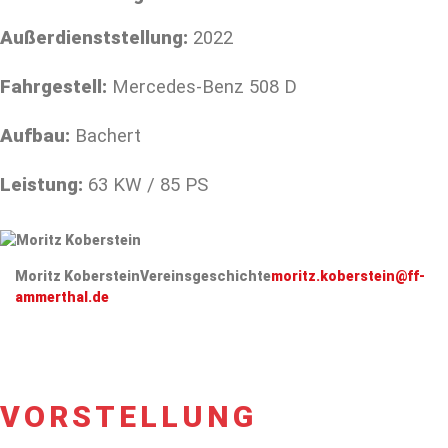
Außerdienststellung:
2022
Fahrgestell:
Mercedes-Benz 508 D
Aufbau:
Bachert
Leistung:
63 KW / 85 PS
Moritz Koberstein
Vereinsgeschichte
moritz.koberstein@ff-
ammerthal.de
VORSTELLUNG