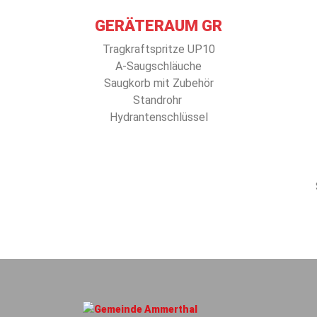
GERÄTERAUM GR
Tragkraftspritze UP10
A-Saugschläuche
Saugkorb mit Zubehör
Standrohr
Hydrantenschlüssel