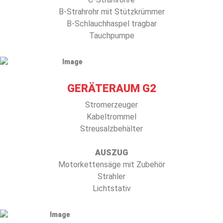
B-Strahrohr mit Stützkrümmer
B-Schlauchhaspel tragbar
Tauchpumpe
GERÄTERAUM G2
Stromerzeuger
Kabeltrommel
Streusalzbehälter
AUSZUG
Motorkettensäge mit Zubehör
Strahler
Lichtstativ