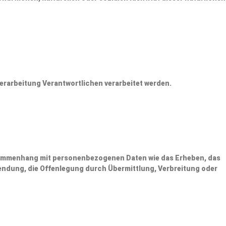
Verarbeitung Verantwortlichen verarbeitet werden.
Zusammenhang mit personenbezogenen Daten wie das Erheben, das
wendung, die Offenlegung durch Übermittlung, Verbreitung oder