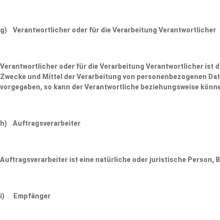
g) Verantwortlicher oder für die Verarbeitung Verantwortlicher
Verantwortlicher oder für die Verarbeitung Verantwortlicher ist d
Zwecke und Mittel der Verarbeitung von personenbezogenen Date
vorgegeben, so kann der Verantwortliche beziehungsweise könne
h) Auftragsverarbeiter
Auftragsverarbeiter ist eine natürliche oder juristische Person,
i) Empfänger