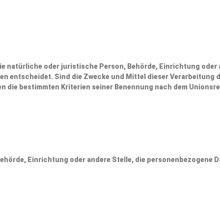
ie natürliche oder juristische Person, Behörde, Einrichtung oder 
n entscheidet. Sind die Zwecke und Mittel dieser Verarbeitung 
n die bestimmten Kriterien seiner Benennung nach dem Unionsre
 Behörde, Einrichtung oder andere Stelle, die personenbezogene D