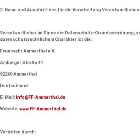
2. Name und Anschrift des für die Verarbeitung Verantwortlichen
Verantwortlicher im Sinne der Datenschutz-Grundverordnung, s
datenschutzrechtlichem Charakter ist die:
Feuerwehr Ammerthal e.V.
Amberger Straße 41
92260 Ammerthal
Deutschland
E-Mail:
Info@FF-Ammerthal.de
Website:
www.FF-Ammerthal.de
Vertreten durch: