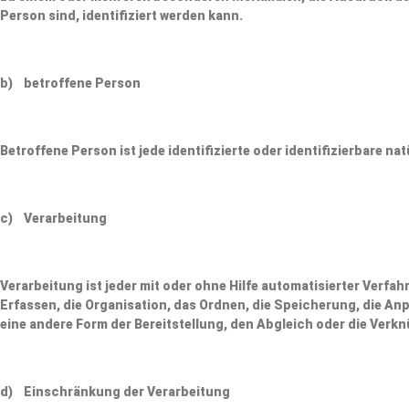
Person sind, identifiziert werden kann.
b) betroffene Person
Betroffene Person ist jede identifizierte oder identifizierbare 
c) Verarbeitung
Verarbeitung ist jeder mit oder ohne Hilfe automatisierter Ve
Erfassen, die Organisation, das Ordnen, die Speicherung, die A
eine andere Form der Bereitstellung, den Abgleich oder die Verk
d) Einschränkung der Verarbeitung