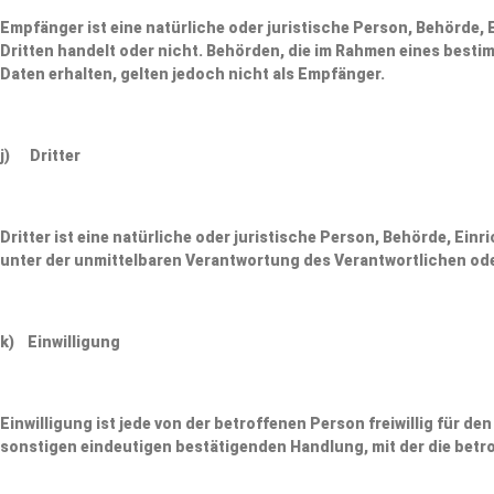
Empfänger ist eine natürliche oder juristische Person, Behörde,
Dritten handelt oder nicht. Behörden, die im Rahmen eines be
Daten erhalten, gelten jedoch nicht als Empfänger.
j) Dritter
Dritter ist eine natürliche oder juristische Person, Behörde, Ei
unter der unmittelbaren Verantwortung des Verantwortlichen ode
k) Einwilligung
Einwilligung ist jede von der betroffenen Person freiwillig für 
sonstigen eindeutigen bestätigenden Handlung, mit der die betro