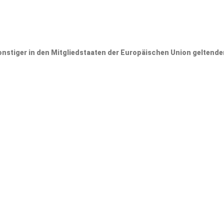
onstiger in den Mitgliedstaaten der Europäischen Union gelten