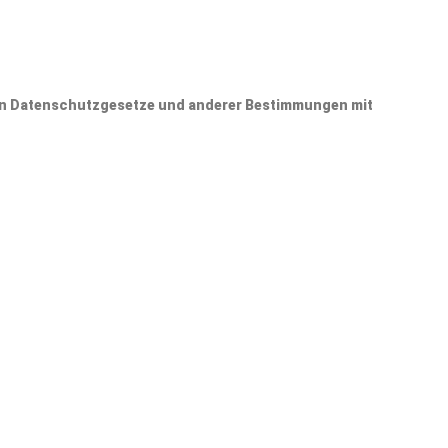
den Datenschutzgesetze und anderer Bestimmungen mit