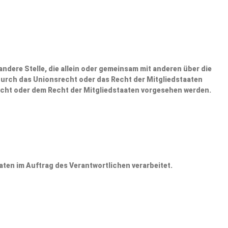
andere Stelle, die allein oder gemeinsam mit anderen über die
durch das Unionsrecht oder das Recht der Mitgliedstaaten
cht oder dem Recht der Mitgliedstaaten vorgesehen werden.
aten im Auftrag des Verantwortlichen verarbeitet.